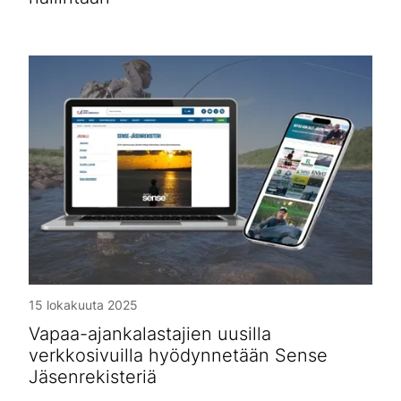
15 lokakuuta 2025
Vapaa-ajankalastajien uusilla
verkkosivuilla hyödynnetään Sense
Jäsenrekisteriä