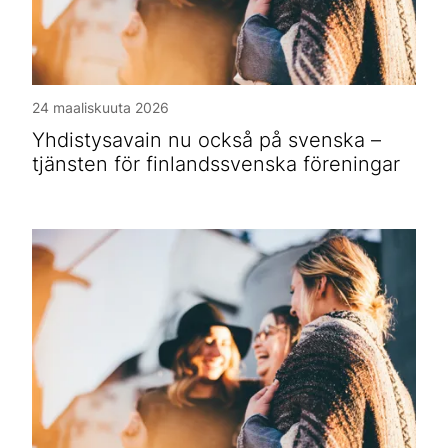
24 maaliskuuta 2026
Yhdistysavain nu också på svenska –
tjänsten för finlandssvenska föreningar