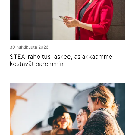
30 huhtikuuta 2026
STEA-rahoitus laskee, asiakkaamme
kestävät paremmin