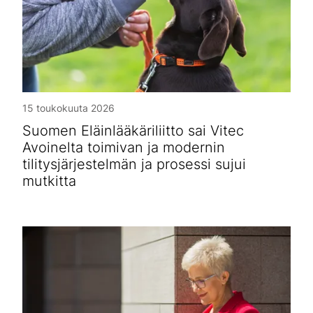
15 toukokuuta 2026
Suomen Eläinlääkäriliitto sai Vitec
Avoinelta toimivan ja modernin
tilitysjärjestelmän ja prosessi sujui
mutkitta