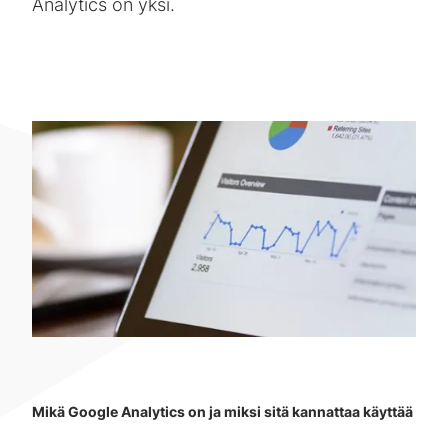
Analytics on yksi.
Mikä Google Analytics on ja miksi sitä kannattaa käyttää