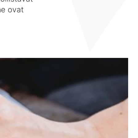
ne ovat