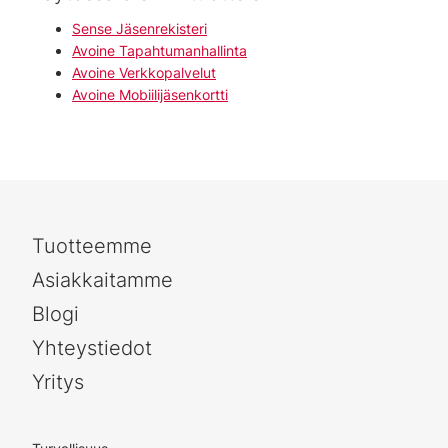
Sense Jäsenrekisteri
Avoine Tapahtumanhallinta
Avoine Verkkopalvelut
Avoine Mobiilijäsenkortti
Tuotteemme
Asiakkaitamme
Blogi
Yhteystiedot
Yritys