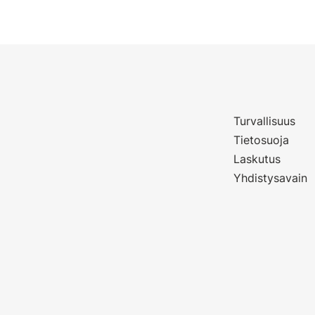
Turvallisuus
Tietosuoja
Laskutus
Yhdistysavain