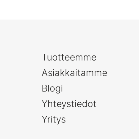
Tuotteemme
Asiakkaitamme
Blogi
Yhteystiedot
Yritys