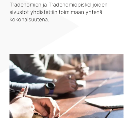
Tradenomien ja Tradenomiopiskelijoiden
sivustot yhdistettiin toimimaan yhtenä
kokonaisuutena.