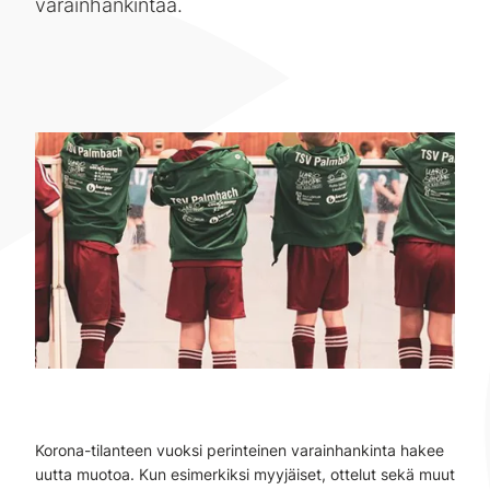
varainhankintaa.
Korona-tilanteen vuoksi perinteinen varainhankinta hakee
uutta muotoa. Kun esimerkiksi myyjäiset, ottelut sekä muut